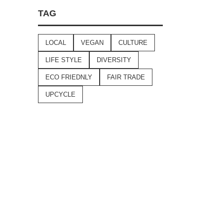
TAG
LOCAL
VEGAN
CULTURE
LIFE STYLE
DIVERSITY
ECO FRIEDNLY
FAIR TRADE
UPCYCLE