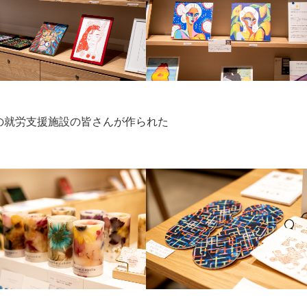
の就労支援施設の皆さんが作られた