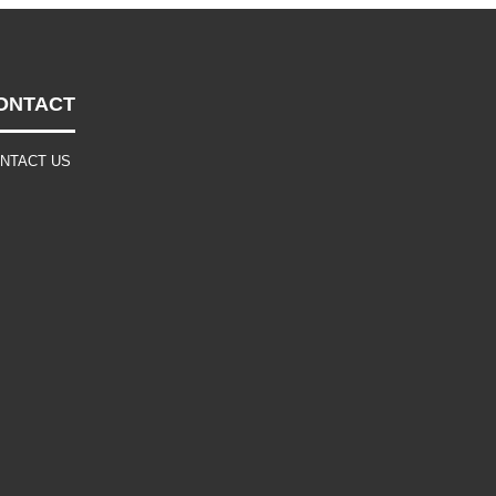
ONTACT
NTACT US