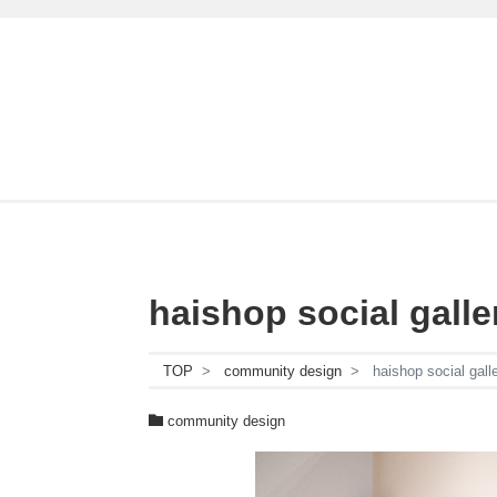
haishop social
TOP
community design
haishop socia
community design