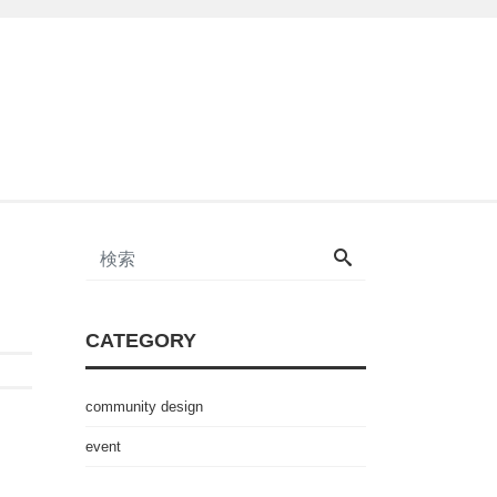
CATEGORY
community design
event