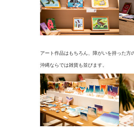
アート作品はもちろん、障がいを持った方
沖縄ならでは雑貨も並びます。