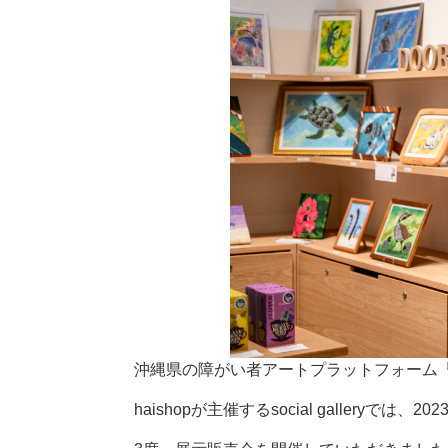
沖縄県の障がい者アートプラットフォーム
haishopが主催するsocial galleryでは、2