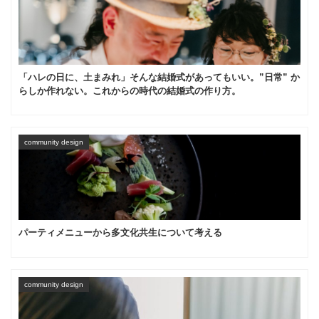
「ハレの日に、土まみれ」そんな結婚式があってもいい。”日常” か
らしか作れない。これからの時代の結婚式の作り方。
community design
パーティメニューから多文化共生について考える
community design