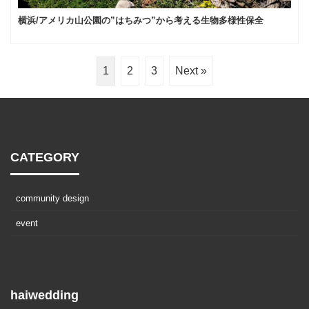
横浜/アメリカ山公園の”はちみつ”から考える生物多様性保全
1
2
3
Next »
CATEGORY
community design
event
haiwedding