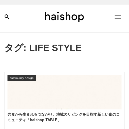
Men
タグ:
LIFE STYLE
community design
共食から生まれるつながり。地域のリビングを目指す新しい食のコ
ミュニティ「haishop TABLE」