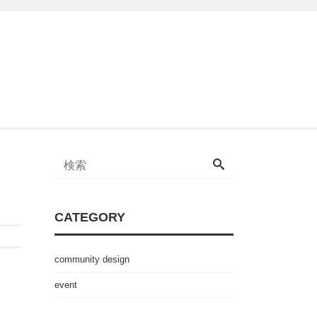
CATEGORY
community design
event