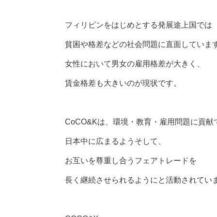
フィリピンをはじめとする発展途上国では
貧困や格差などの社会問題に直面していま
女性において男女の雇用格差が大きく、
賃金格差も大きいのが現状です。
CoCO&Kは、環境・教育・雇用問題に貢
日本中に広まるようそして、
お互いを尊重し合うフェアトレードを
長く継続させられるようにと活動されてい