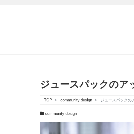
ジュースパックのアッ
TOP
community design
ジュースパックのア
community design