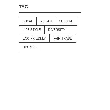
TAG
LOCAL
VEGAN
CULTURE
LIFE STYLE
DIVERSITY
ECO FRIEDNLY
FAIR TRADE
UPCYCLE